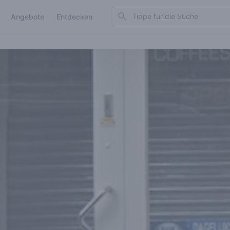
Search
Angebote
Entdecken