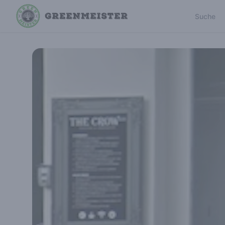
Suche