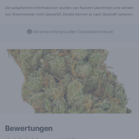
Die aufgeführten Informationen wurden von Nutzern übermittelt und werden
von Greenmeister nicht überprüft. Details können je nach Geschäft variieren.
Verantwortungsvoller Cannabiskonsum
Bewertungen