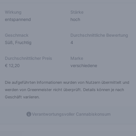
Wirkung
Stärke
entspannend
hoch
Geschmack
Durchschnittliche Bewertung
Süß
,
Fruchtig
4
Durchschnittlicher Preis
Marke
€ 12,20
verschiedene
Die aufgeführten Informationen wurden von Nutzern übermittelt und
werden von Greenmeister nicht überprüft. Details können je nach
Geschäft variieren.
Verantwortungsvoller Cannabiskonsum