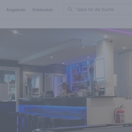
Search
Angebote
Entdecken