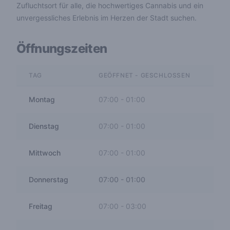
Zufluchtsort für alle, die hochwertiges Cannabis und ein
unvergessliches Erlebnis im Herzen der Stadt suchen.
Öffnungszeiten
TAG
GEÖFFNET - GESCHLOSSEN
Montag
07:00
-
01:00
Dienstag
07:00
-
01:00
Mittwoch
07:00
-
01:00
Donnerstag
07:00
-
01:00
Freitag
07:00
-
03:00