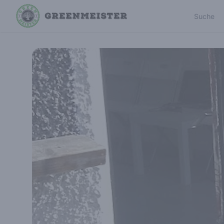
Suche