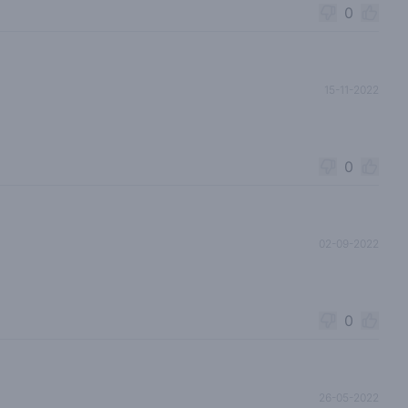
0
15-11-2022
0
02-09-2022
0
26-05-2022