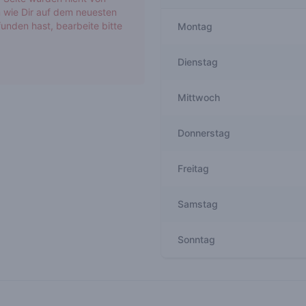
 wie Dir auf dem neuesten
unden hast, bearbeite bitte
Montag
Dienstag
Mittwoch
Donnerstag
Freitag
Samstag
Sonntag