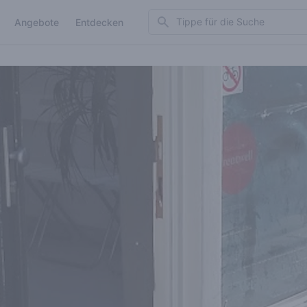
Search
Angebote
Entdecken