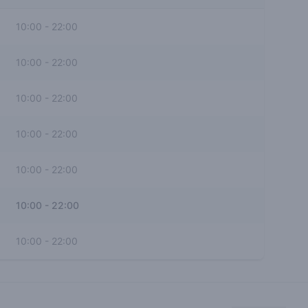
10:00
-
22:00
10:00
-
22:00
10:00
-
22:00
10:00
-
22:00
10:00
-
22:00
10:00
-
22:00
10:00
-
22:00