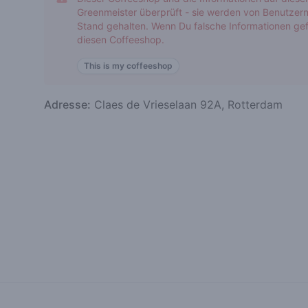
Greenmeister überprüft - sie werden von Benutzern
Stand gehalten. Wenn Du falsche Informationen gef
diesen Coffeeshop.
This is my coffeeshop
Adresse:
Claes de Vrieselaan 92A, Rotterdam