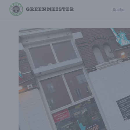
Suche