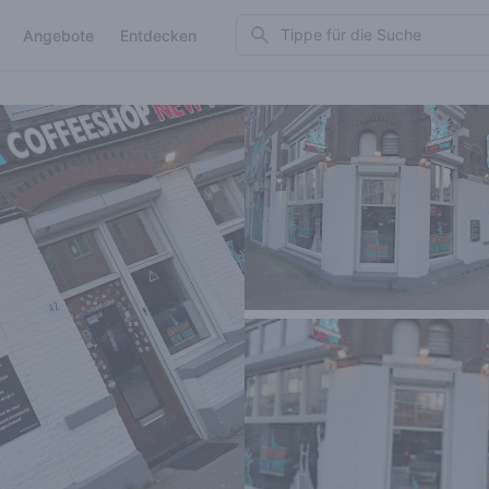
Search
Angebote
Entdecken