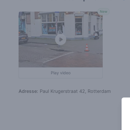
New
Play video
Adresse:
Paul Krugerstraat 42, Rotterdam