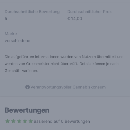
Durchschnittliche Bewertung
Durchschnittlicher Preis
5
€ 14,00
Marke
verschiedene
Die aufgeführten Informationen wurden von Nutzern übermittelt und
werden von Greenmeister nicht überprüft. Details können je nach
Geschäft variieren.
Verantwortungsvoller Cannabiskonsum
Bewertungen
Basierend auf 0 Bewertungen
5 out of 5 stars