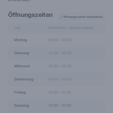
Öffnungszeiten
öffnungszeiten bearbeiten
TAG
GEÖFFNET - GESCHLOSSEN
Montag
10:00
-
00:00
Dienstag
10:00
-
00:00
Mittwoch
10:00
-
00:00
Donnerstag
10:00
-
00:00
Freitag
10:00
-
01:00
Samstag
10:00
-
01:00