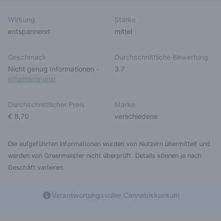
Wirkung
Stärke
entspannend
mittel
Geschmack
Durchschnittliche Bewertung
Nicht genug Informationen
-
3.7
Informiere uns!
Durchschnittlicher Preis
Marke
€ 8,70
verschiedene
Die aufgeführten Informationen wurden von Nutzern übermittelt und
werden von Greenmeister nicht überprüft. Details können je nach
Geschäft variieren.
Verantwortungsvoller Cannabiskonsum