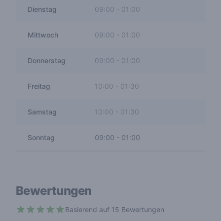
Dienstag
09:00
-
01:00
Mittwoch
09:00
-
01:00
Donnerstag
09:00
-
01:00
Freitag
10:00
-
01:30
Samstag
10:00
-
01:30
Sonntag
09:00
-
01:00
Bewertungen
Basierend auf 15 Bewertungen
4.7 out of 5 stars