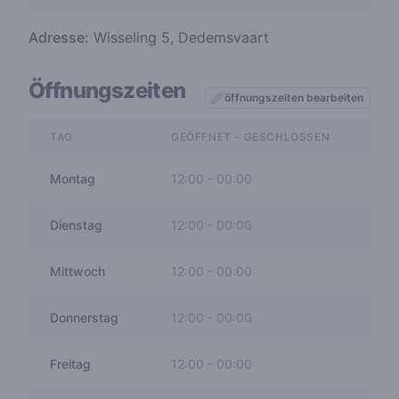
Adresse:
Wisseling 5, Dedemsvaart
Öffnungszeiten
öffnungszeiten bearbeiten
TAG
GEÖFFNET - GESCHLOSSEN
Montag
12:00
-
00:00
Dienstag
12:00
-
00:00
Mittwoch
12:00
-
00:00
Donnerstag
12:00
-
00:00
Freitag
12:00
-
00:00