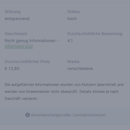
Wirkung
Stärke
entspannend
hoch
Geschmack
Durchschnittliche Bewertung
Nicht genug Informationen
-
4.1
Informiere uns!
Durchschnittlicher Preis
Marke
€ 13,80
verschiedene
Die aufgeführten Informationen wurden von Nutzern übermittelt und
werden von Greenmeister nicht überprüft. Details können je nach
Geschäft variieren.
Verantwortungsvoller Cannabiskonsum