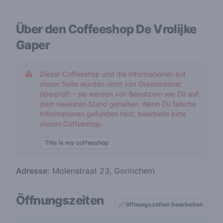
Über den Coffeeshop
De Vrolijke
Gaper
Dieser Coffeeshop und die Informationen auf
dieser Seite wurden nicht von Greenmeister
überprüft - sie werden von Benutzern wie Dir auf
dem neuesten Stand gehalten. Wenn Du falsche
Informationen gefunden hast, bearbeite bitte
diesen Coffeeshop.
This is my coffeeshop
Adresse:
Molenstraat 23, Gorinchem
Öffnungszeiten
öffnungszeiten bearbeiten