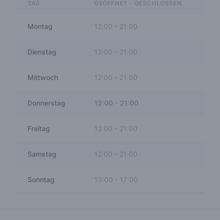
TAG
GEÖFFNET - GESCHLOSSEN
Montag
12:00
-
21:00
Dienstag
12:00
-
21:00
Mittwoch
12:00
-
21:00
Donnerstag
12:00
-
21:00
Freitag
12:00
-
21:00
Samstag
12:00
-
21:00
Sonntag
13:00
-
17:00