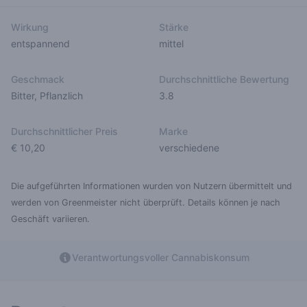
Wirkung
Stärke
entspannend
mittel
Geschmack
Durchschnittliche Bewertung
Bitter
,
Pflanzlich
3.8
Durchschnittlicher Preis
Marke
€ 10,20
verschiedene
Die aufgeführten Informationen wurden von Nutzern übermittelt und
werden von Greenmeister nicht überprüft. Details können je nach
Geschäft variieren.
Verantwortungsvoller Cannabiskonsum