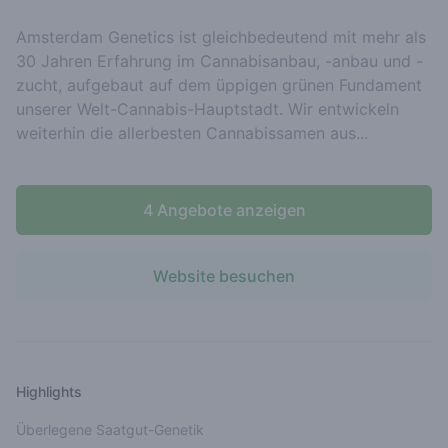
Amsterdam Genetics ist gleichbedeutend mit mehr als
30 Jahren Erfahrung im Cannabisanbau, -anbau und -
zucht, aufgebaut auf dem üppigen grünen Fundament
unserer Welt-Cannabis-Hauptstadt. Wir entwickeln
weiterhin die allerbesten Cannabissamen aus...
4 Angebote anzeigen
Website besuchen
Highlights
Überlegene Saatgut-Genetik