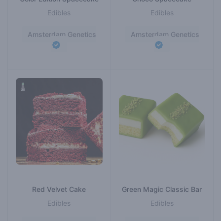
Edibles
Edibles
Amsterdam Genetics
Amsterdam Genetics
Red Velvet Cake
Green Magic Classic Bar
Edibles
Edibles