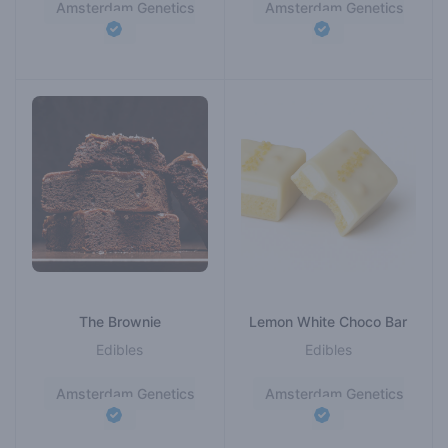
Amsterdam Genetics
Amsterdam Genetics
The Brownie
Lemon White Choco Bar
Edibles
Edibles
Amsterdam Genetics
Amsterdam Genetics