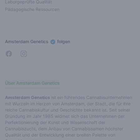
Laborgeprüfte Qualität
Pädagogische Ressourcen
Amsterdam Genetics
folgen
Amsterdam Genetics Facebook
Amsterdam Genetics Instagram
Über Amsterdam Genetics
Amsterdam Genetics
ist ein führendes Cannabisunternehmen
mit Wurzeln im Herzen von Amsterdam, der Stadt, die für ihre
reiche Cannabiskultur und Geschichte bekannt ist. Seit seiner
Gründung im Jahr 1985 widmet sich das Unternehmen der
Perfektionierung der Kunst und Wissenschaft der
Cannabiszucht, dem Anbau von Cannabissamen höchster
Qualität und der Entwicklung einer breiten Palette von