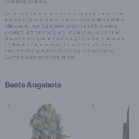
Cannabisprodukten.
Amsterdam Genetics hat es sich zur Aufgabe gemacht, die
legendäre Cannabisgenetik von Amsterdam mit der Welt zu
teilen. An all ihren Standorten setzen sie auf Innovation,
Exzellenz und Nachhaltigkeit. Ihr Ziel ist es, Kennern und
Neueinsteigern gleichermaßen Zugang zu den reinsten und
effektivsten Cannabisprodukten zu bieten, die durch
fortschrittliche genetische Forschung und nachhaltige
Zuchtmethoden entwickelt wurden.
Beste Angebote