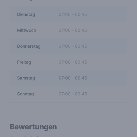
Dienstag
07:00
-
00:45
Mittwoch
07:00
-
00:45
Donnerstag
07:00
-
00:45
Freitag
07:00
-
00:45
Samstag
07:00
-
00:45
Sonntag
07:00
-
00:45
Bewertungen