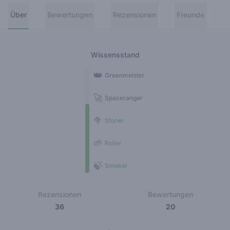
Über
Bewertungen
Rezensionen
Freunde
Wissensstand
👑
Greenmeister
🚀
Spaceranger
🥦
Stoner
🌱
Roller
🍃
Smoker
Rezensionen
Bewertungen
36
20