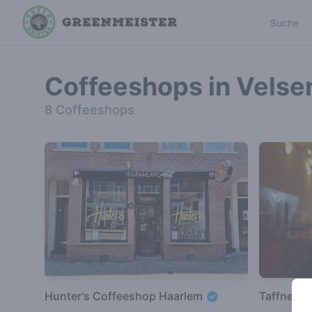
Suche
Coffeeshops in Velse
8 Coffeeshops
Hunter's Coffeeshop Haarlem
Taffne