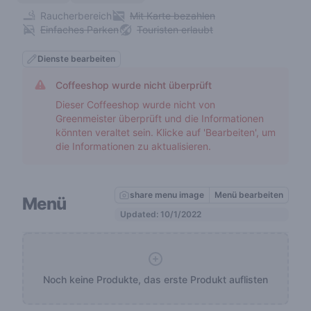
Raucherbereich
Mit Karte bezahlen
Einfaches Parken
Touristen erlaubt
Dienste bearbeiten
Coffeeshop wurde nicht überprüft
Dieser Coffeeshop wurde nicht von
Greenmeister überprüft und die Informationen
könnten veraltet sein. Klicke auf 'Bearbeiten', um
die Informationen zu aktualisieren.
share menu image
Menü bearbeiten
Menü
Updated: 10/1/2022
Noch keine Produkte, das erste Produkt auflisten