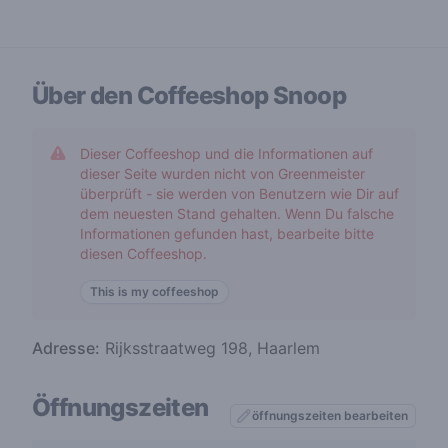
Über den Coffeeshop
Snoop
Dieser Coffeeshop und die Informationen auf
dieser Seite wurden nicht von Greenmeister
überprüft - sie werden von Benutzern wie Dir auf
dem neuesten Stand gehalten. Wenn Du falsche
Informationen gefunden hast, bearbeite bitte
diesen Coffeeshop.
This is my coffeeshop
Adresse:
Rijksstraatweg 198, Haarlem
Öffnungszeiten
öffnungszeiten bearbeiten