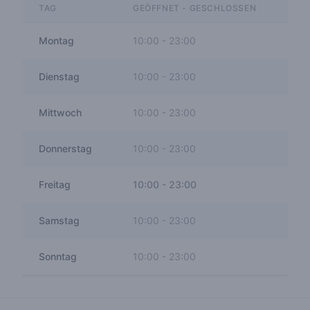
TAG
GEÖFFNET - GESCHLOSSEN
Montag
10:00
-
23:00
Dienstag
10:00
-
23:00
Mittwoch
10:00
-
23:00
Donnerstag
10:00
-
23:00
Freitag
10:00
-
23:00
Samstag
10:00
-
23:00
Sonntag
10:00
-
23:00