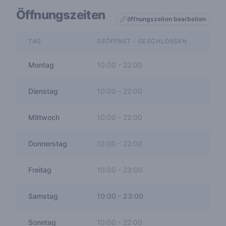
Öffnungszeiten
öffnungszeiten bearbeiten
TAG
GEÖFFNET - GESCHLOSSEN
Montag
10:00
-
22:00
Dienstag
10:00
-
22:00
Mittwoch
10:00
-
22:00
Donnerstag
10:00
-
22:00
Freitag
10:00
-
23:00
Samstag
10:00
-
23:00
Sonntag
10:00
-
22:00