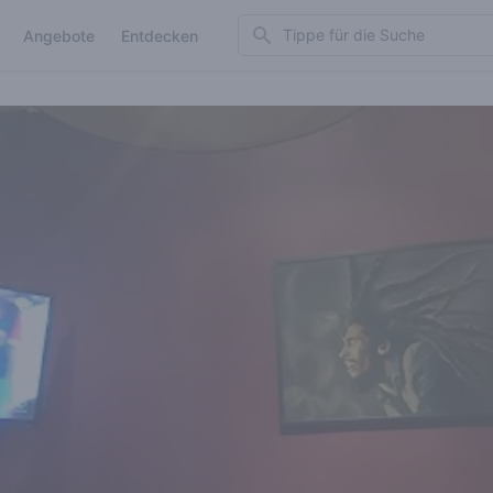
Search
Angebote
Entdecken