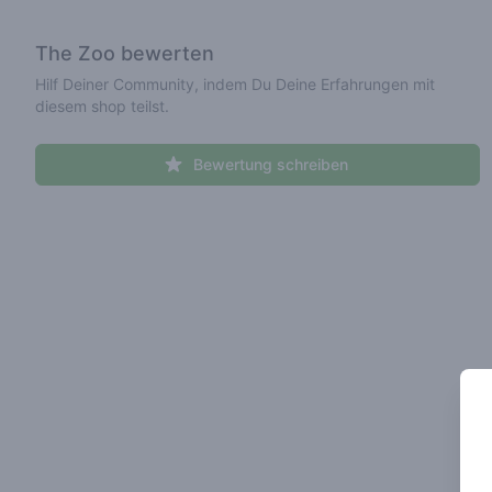
The Zoo
bewerten
Hilf Deiner Community, indem Du Deine Erfahrungen mit
diesem shop teilst.
Bewertung schreiben