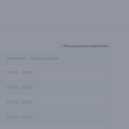
öffnungszeiten bearbeiten
GEÖFFNET - GESCHLOSSEN
10:00
-
23:00
10:00
-
23:00
10:00
-
23:00
10:00
-
23:00