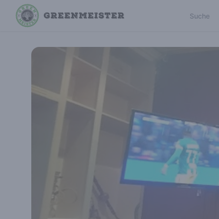
Suche