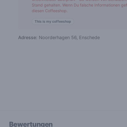
Stand gehalten. Wenn Du falsche Informationen gef
diesen Coffeeshop.
This is my coffeeshop
Adresse:
Noorderhagen 56, Enschede
Bewertungen