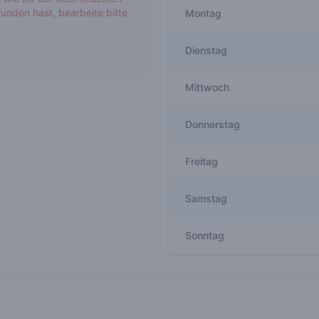
unden hast, bearbeite bitte
Montag
Dienstag
Mittwoch
Donnerstag
Freitag
Samstag
Sonntag
Recent reviews