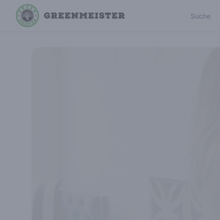
Suche