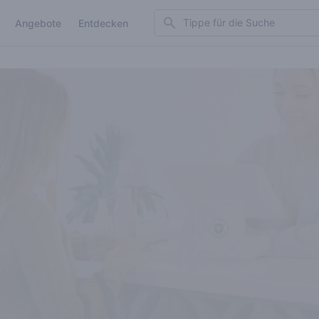
Search
Angebote
Entdecken