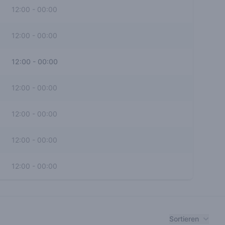
12:00
-
00:00
12:00
-
00:00
12:00
-
00:00
12:00
-
00:00
12:00
-
00:00
12:00
-
00:00
12:00
-
00:00
Sortieren