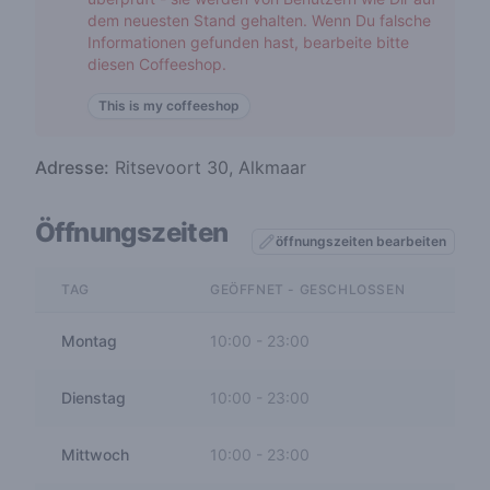
dem neuesten Stand gehalten. Wenn Du falsche
Informationen gefunden hast, bearbeite bitte
diesen Coffeeshop.
This is my coffeeshop
Adresse:
Ritsevoort 30, Alkmaar
Öffnungszeiten
öffnungszeiten bearbeiten
TAG
GEÖFFNET - GESCHLOSSEN
Montag
10:00
-
23:00
Dienstag
10:00
-
23:00
Mittwoch
10:00
-
23:00