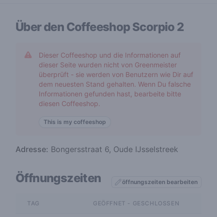
Über den Coffeeshop
Scorpio 2
Dieser Coffeeshop und die Informationen auf
dieser Seite wurden nicht von Greenmeister
überprüft - sie werden von Benutzern wie Dir auf
dem neuesten Stand gehalten. Wenn Du falsche
Informationen gefunden hast, bearbeite bitte
diesen Coffeeshop.
This is my coffeeshop
Adresse:
Bongersstraat 6, Oude IJsselstreek
Öffnungszeiten
öffnungszeiten bearbeiten
TAG
GEÖFFNET - GESCHLOSSEN