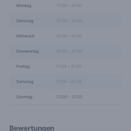
Montag
13:00
-
21:50
Dienstag
13:00
-
21:50
Mittwoch
13:00
-
21:50
Donnerstag
13:00
-
21:50
Freitag
11:59
-
21:50
Samstag
11:59
-
21:50
Sonntag
13:00
-
21:50
Bewertungen