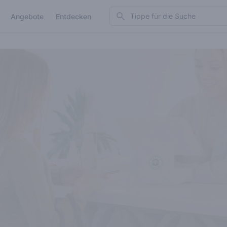
Search
Angebote
Entdecken