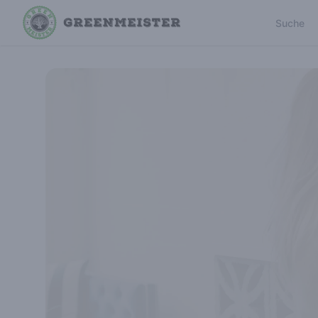
Suche