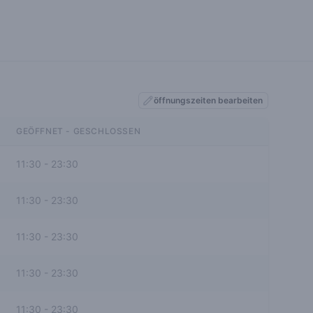
öffnungszeiten bearbeiten
GEÖFFNET - GESCHLOSSEN
11:30
-
23:30
11:30
-
23:30
11:30
-
23:30
11:30
-
23:30
11:30
-
23:30