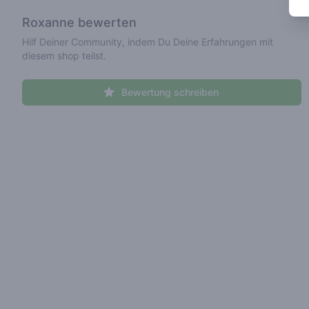
Roxanne
bewerten
Hilf Deiner Community, indem Du Deine Erfahrungen mit
diesem shop teilst.
Bewertung schreiben