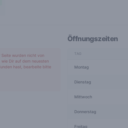
Öffnungszeiten
TAG
r Seite wurden nicht von
 wie Dir auf dem neuesten
unden hast, bearbeite bitte
Montag
Dienstag
Mittwoch
Donnerstag
Freitag