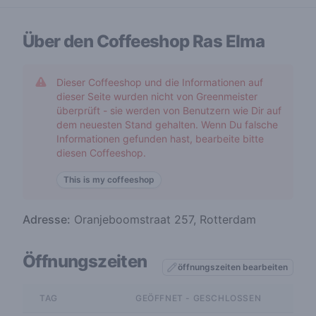
Über den Coffeeshop
Ras Elma
Dieser Coffeeshop und die Informationen auf
dieser Seite wurden nicht von Greenmeister
überprüft - sie werden von Benutzern wie Dir auf
dem neuesten Stand gehalten. Wenn Du falsche
Informationen gefunden hast, bearbeite bitte
diesen Coffeeshop.
This is my coffeeshop
Adresse:
Oranjeboomstraat 257, Rotterdam
Öffnungszeiten
öffnungszeiten bearbeiten
TAG
GEÖFFNET - GESCHLOSSEN