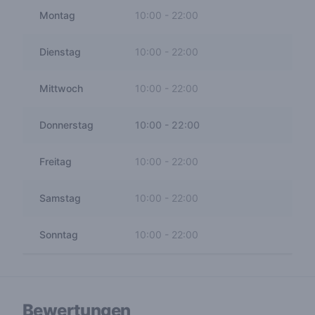
Montag
10:00
-
22:00
Dienstag
10:00
-
22:00
Mittwoch
10:00
-
22:00
Donnerstag
10:00
-
22:00
Freitag
10:00
-
22:00
Samstag
10:00
-
22:00
Sonntag
10:00
-
22:00
Bewertungen