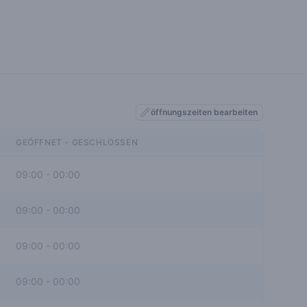
öffnungszeiten bearbeiten
GEÖFFNET - GESCHLOSSEN
09:00
-
00:00
09:00
-
00:00
09:00
-
00:00
09:00
-
00:00