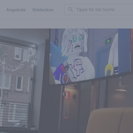
Search
Angebote
Entdecken