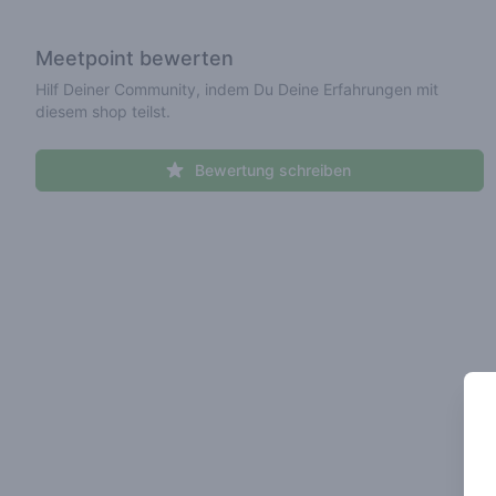
Meetpoint
bewerten
Hilf Deiner Community, indem Du Deine Erfahrungen mit
diesem shop teilst.
Bewertung schreiben