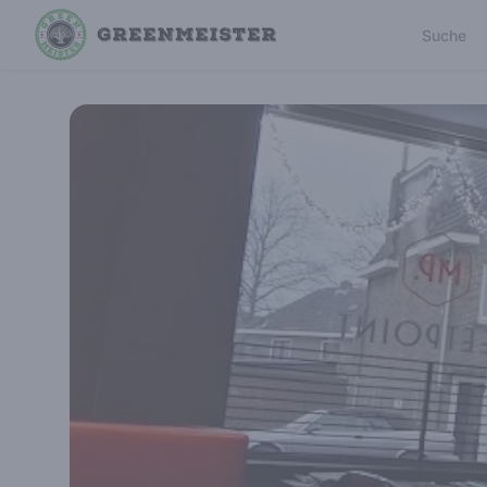
Suche