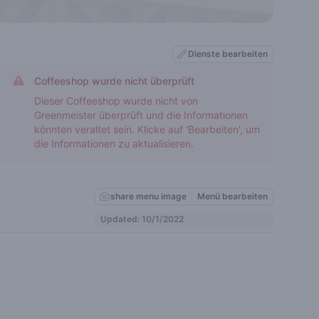
Dienste bearbeiten
Coffeeshop wurde nicht überprüft
Dieser Coffeeshop wurde nicht von
Greenmeister überprüft und die Informationen
könnten veraltet sein. Klicke auf 'Bearbeiten', um
die Informationen zu aktualisieren.
share menu image
Menü bearbeiten
Updated: 10/1/2022