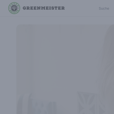
Suche