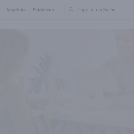
Search
Angebote
Entdecken