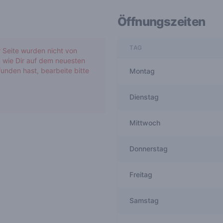
Öffnungszeiten
TAG
r Seite wurden nicht von
 wie Dir auf dem neuesten
unden hast, bearbeite bitte
Montag
Dienstag
Mittwoch
Donnerstag
Freitag
Samstag