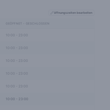
öffnungszeiten bearbeiten
GEÖFFNET - GESCHLOSSEN
10:00
-
23:00
10:00
-
23:00
10:00
-
23:00
10:00
-
23:00
10:00
-
23:00
10:00
-
23:00