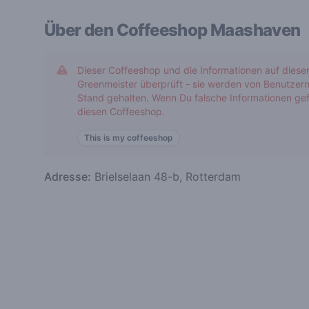
Über den Coffeeshop
Maashaven
Dieser Coffeeshop und die Informationen auf diese
Greenmeister überprüft - sie werden von Benutzern
Stand gehalten. Wenn Du falsche Informationen gef
diesen Coffeeshop.
This is my coffeeshop
Adresse:
Brielselaan 48-b, Rotterdam