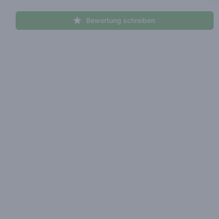
Bewertung schreiben