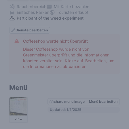
Raucherbereich
Mit Karte bezahlen
Einfaches Parken
Touristen erlaubt
Participant of the weed experiment
Dienste bearbeiten
Coffeeshop wurde nicht überprüft
Dieser Coffeeshop wurde nicht von
Greenmeister überprüft und die Informationen
könnten veraltet sein. Klicke auf 'Bearbeiten', um
die Informationen zu aktualisieren.
Menü
share menu image
Menü bearbeiten
Updated: 1/1/2025
view