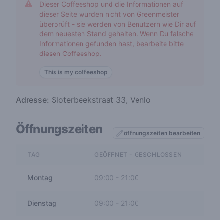
Dieser Coffeeshop und die Informationen auf
dieser Seite wurden nicht von Greenmeister
überprüft - sie werden von Benutzern wie Dir auf
dem neuesten Stand gehalten. Wenn Du falsche
Informationen gefunden hast, bearbeite bitte
diesen Coffeeshop.
This is my coffeeshop
Adresse:
Sloterbeekstraat 33, Venlo
Öffnungszeiten
öffnungszeiten bearbeiten
TAG
GEÖFFNET - GESCHLOSSEN
Montag
09:00
-
21:00
Dienstag
09:00
-
21:00