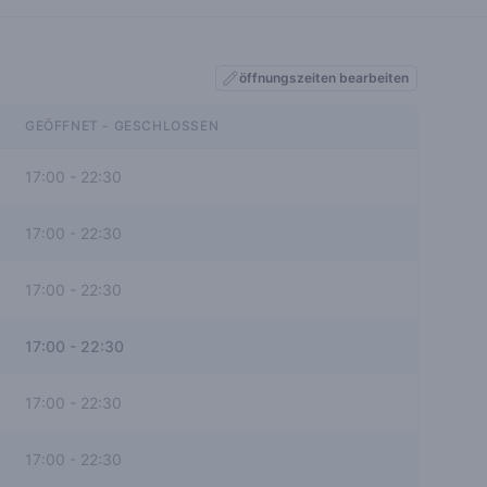
öffnungszeiten bearbeiten
GEÖFFNET - GESCHLOSSEN
17:00
-
22:30
17:00
-
22:30
17:00
-
22:30
17:00
-
22:30
17:00
-
22:30
17:00
-
22:30