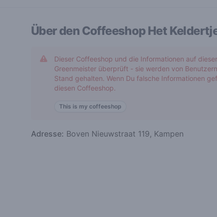
Über den Coffeeshop
Het Keldertj
Dieser Coffeeshop und die Informationen auf diese
Greenmeister überprüft - sie werden von Benutzern
Stand gehalten. Wenn Du falsche Informationen gef
diesen Coffeeshop.
This is my coffeeshop
Adresse:
Boven Nieuwstraat 119, Kampen