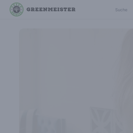
Suche