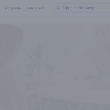
Search
Angebote
Entdecken