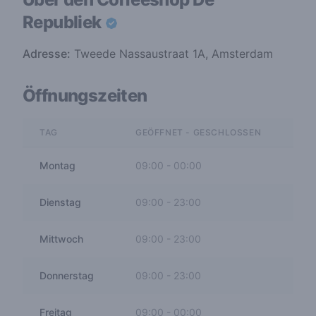
Republiek
Adresse:
Tweede Nassaustraat 1A, Amsterdam
Öffnungszeiten
TAG
GEÖFFNET - GESCHLOSSEN
Montag
09:00
-
00:00
Dienstag
09:00
-
23:00
Mittwoch
09:00
-
23:00
Donnerstag
09:00
-
23:00
Freitag
09:00
-
00:00