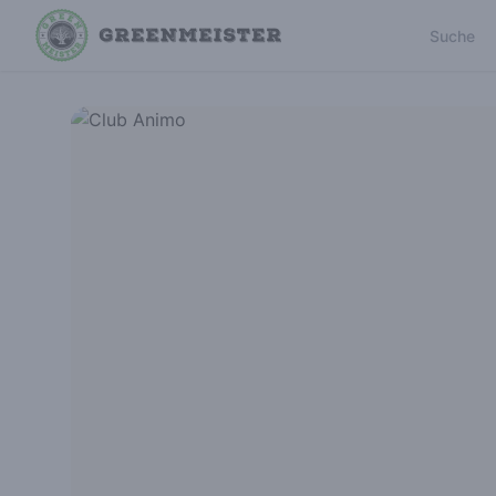
Suche