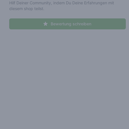
Hilf Deiner Community, indem Du Deine Erfahrungen mit
diesem shop teilst.
Bewertung schreiben