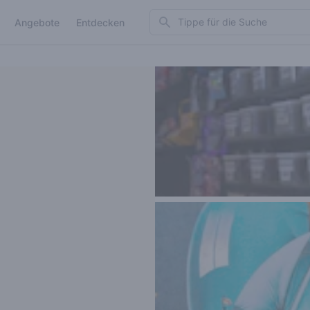
Search
Angebote
Entdecken