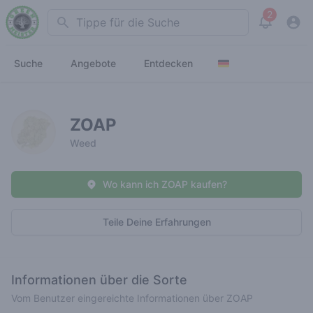
2
Search
View noti
Suche
Angebote
Entdecken
ZOAP
Weed
Wo kann ich ZOAP kaufen?
Teile Deine Erfahrungen
Informationen über die Sorte
Vom Benutzer eingereichte Informationen über ZOAP