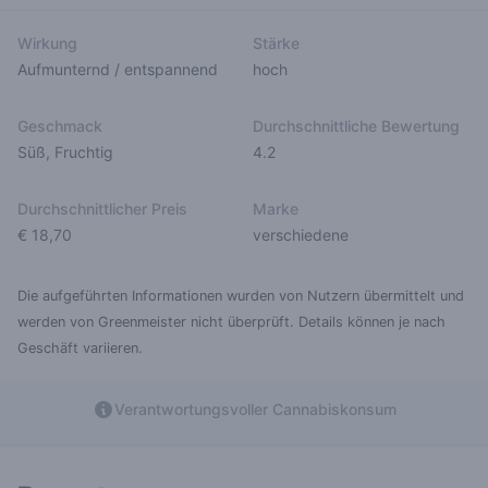
Wirkung
Stärke
Aufmunternd / entspannend
hoch
Geschmack
Durchschnittliche Bewertung
Süß
,
Fruchtig
4.2
Durchschnittlicher Preis
Marke
€ 18,70
verschiedene
Die aufgeführten Informationen wurden von Nutzern übermittelt und
werden von Greenmeister nicht überprüft. Details können je nach
Geschäft variieren.
Verantwortungsvoller Cannabiskonsum