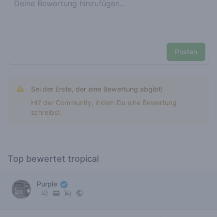
Posten
Sei der Erste, der eine Bewertung abgibt!
Hilf der Community, indem Du eine Bewertung
schreibst.
Top bewertet tropical
Purple