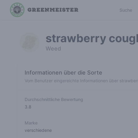
Suche
strawberry coug
Weed
Informationen über die Sorte
Vom Benutzer eingereichte Informationen über strawbe
Durchschnittliche Bewertung
3.8
Marke
verschiedene