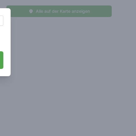
Alle auf der Karte anzeigen