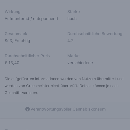
Wirkung
Stärke
Aufmunternd / entspannend
hoch
Geschmack
Durchschnittliche Bewertung
Süß
,
Fruchtig
4.2
Durchschnittlicher Preis
Marke
€ 13,40
verschiedene
Die aufgeführten Informationen wurden von Nutzern übermittelt und
werden von Greenmeister nicht überprüft. Details können je nach
Geschäft variieren.
Verantwortungsvoller Cannabiskonsum