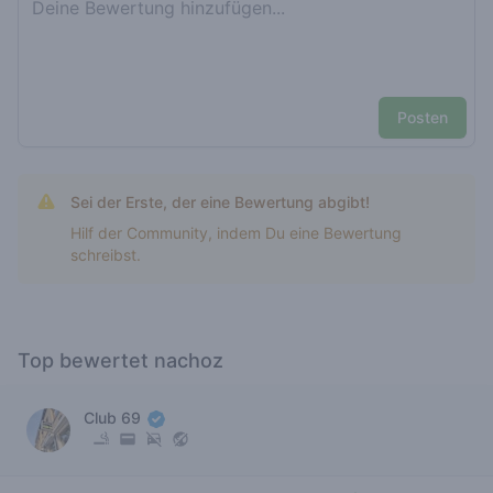
Posten
Sei der Erste, der eine Bewertung abgibt!
Hilf der Community, indem Du eine Bewertung
schreibst.
Top bewertet nachoz
Club 69