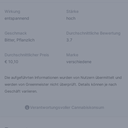
Wirkung
Stärke
entspannend
hoch
Geschmack
Durchschnittliche Bewertung
Bitter
,
Pflanzlich
3.7
Durchschnittlicher Preis
Marke
€ 10,10
verschiedene
Die aufgeführten Informationen wurden von Nutzern übermittelt und
werden von Greenmeister nicht überprüft. Details können je nach
Geschäft variieren.
Verantwortungsvoller Cannabiskonsum