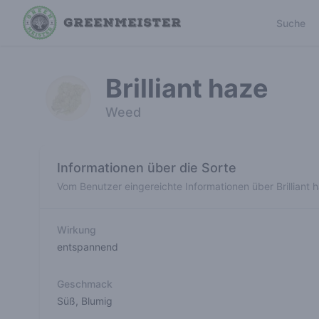
Suche
Brilliant haze
Weed
Informationen über die Sorte
Vom Benutzer eingereichte Informationen über Brilliant 
Wirkung
entspannend
Geschmack
Süß
,
Blumig