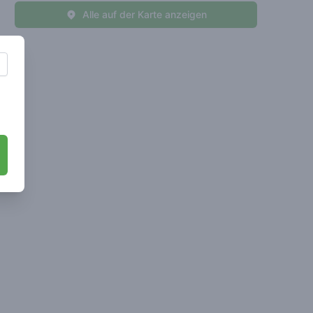
Alle auf der Karte anzeigen