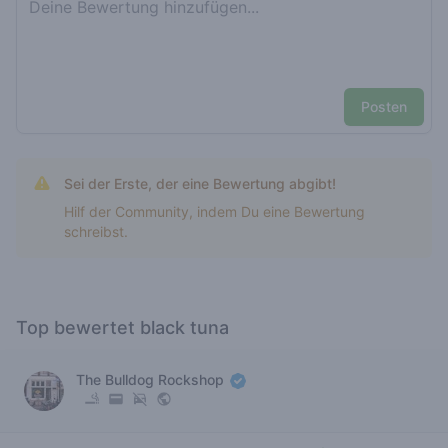
Posten
Sei der Erste, der eine Bewertung abgibt!
Hilf der Community, indem Du eine Bewertung
schreibst.
Top bewertet black tuna
The Bulldog Rockshop