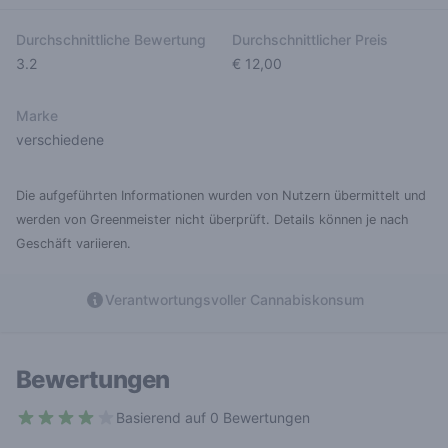
Durchschnittliche Bewertung
Durchschnittlicher Preis
3.2
€ 12,00
Marke
verschiedene
Die aufgeführten Informationen wurden von Nutzern übermittelt und
werden von Greenmeister nicht überprüft. Details können je nach
Geschäft variieren.
Verantwortungsvoller Cannabiskonsum
Bewertungen
Basierend auf 0 Bewertungen
3.2 out of 5 stars