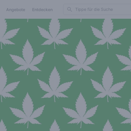
Search
Angebote
Entdecken