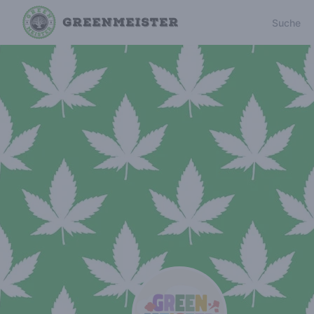
Suche