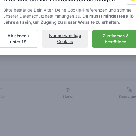
Bitte bestätige Dein Alter, Deine Cookie-Präferenzen und stimme
unserer
Datenschutzbestimmungen
zu.
Du musst mindestens 18
Jahre alt sein, um Zugang zu dieser Website zu erhalten.
Nur notwendige
Ablehnen /
Zustimmen &
Cookies
unter 18
bestätigen
ionen
Freunde
🌱
🥦
🚀
ller
Stoner
Spaceran