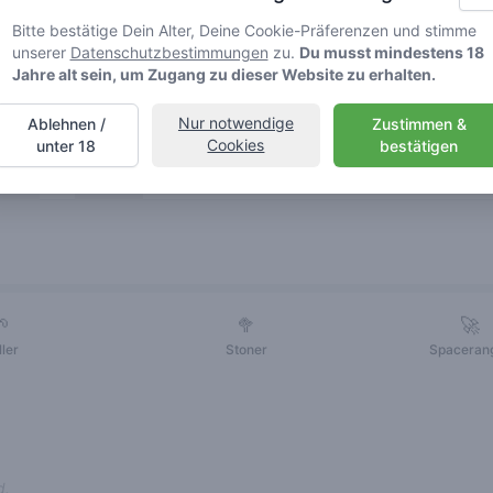
Bitte bestätige Dein Alter, Deine Cookie-Präferenzen und stimme
unserer
Datenschutzbestimmungen
zu.
Du musst mindestens 18
Jahre alt sein, um Zugang zu dieser Website zu erhalten.
Nur notwendige
Ablehnen /
Zustimmen &
Cookies
unter 18
bestätigen
ionen
Freunde
🌱
🥦
🚀
ller
Stoner
Spaceran
d.