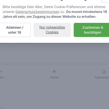
Bitte bestätige Dein Alter, Deine Cookie-Präferenzen und stimme
unserer
Datenschutzbestimmungen
zu.
Du musst mindestens 18
Jahre alt sein, um Zugang zu dieser Website zu erhalten.
Nur notwendige
Ablehnen /
Zustimmen &
Cookies
unter 18
bestätigen
ionen
Freunde
🌱
🥦
🚀
ller
Stoner
Spaceran
ed.