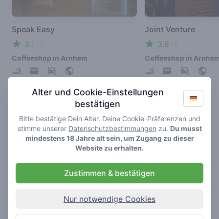
Speak Easy
Joint Venture
3.1
3.8
/ 5
/ 5
Coffeeshop in Arnhem
Coffeeshop in Arnhe
Alter und Cookie-Einstellungen
bestätigen
Alle Coffeeshops in Arnhem
Bitte bestätige Dein Alter, Deine Cookie-Präferenzen und
stimme unserer
Datenschutzbestimmungen
zu.
Du musst
D
S
mindestens 18 Jahre alt sein, um Zugang zu dieser
De Walm
Speak Easy
Website zu erhalten.
H
T
Happy Days
THC
Zustimmen & bestätigen
J
U
Nur notwendige Cookies
Joint Venture
Upstairs
Uncle Sam