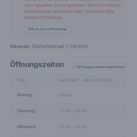
dem neuesten Stand gehalten. Wenn Du falsche
Informationen gefunden hast, bearbeite bitte
diesen Coffeeshop.
This is my coffeeshop
Adresse:
Obrechtstraat 1, Utrecht
Öffnungszeiten
öffnungszeiten bearbeiten
TAG
GEÖFFNET - GESCHLOSSEN
Montag
closed
Dienstag
13:00
-
20:00
Mittwoch
13:00
-
20:00