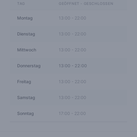
TAG
GEÖFFNET - GESCHLOSSEN
Montag
13:00
-
22:00
Dienstag
13:00
-
22:00
Mittwoch
13:00
-
22:00
Donnerstag
13:00
-
22:00
Freitag
13:00
-
22:00
Samstag
13:00
-
22:00
Sonntag
17:00
-
22:00