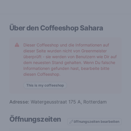
Über den Coffeeshop
Sahara
Dieser Coffeeshop und die Informationen auf
dieser Seite wurden nicht von Greenmeister
überprüft - sie werden von Benutzern wie Dir auf
dem neuesten Stand gehalten. Wenn Du falsche
Informationen gefunden hast, bearbeite bitte
diesen Coffeeshop.
This is my coffeeshop
Adresse:
Watergeusstraat 175 A, Rotterdam
Öffnungszeiten
öffnungszeiten bearbeiten