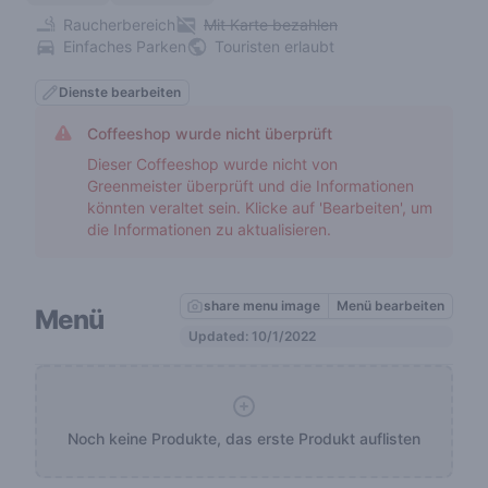
Raucherbereich
Mit Karte bezahlen
Einfaches Parken
Touristen erlaubt
Dienste bearbeiten
Coffeeshop wurde nicht überprüft
Dieser Coffeeshop wurde nicht von
Greenmeister überprüft und die Informationen
könnten veraltet sein. Klicke auf 'Bearbeiten', um
die Informationen zu aktualisieren.
share menu image
Menü bearbeiten
Menü
Updated: 10/1/2022
Noch keine Produkte, das erste Produkt auflisten