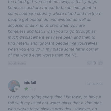
the blond girl who sent me away, is that you go
homeless and are forced to be an immigrant in
some southern country where blond and northern
people get beaten up and evicted as well as
accused of all kind of crap when you are
homeless and lost. I wish you to go through as
much displacement as I have been and then to
find hateful and ignorant people like yourselves
when you end up in my place some filthy corner
of the world even worse than the NL.
0
report review
inis fail
24-05-2026
1
🍃
/ 5
I have been going every time I hit town, to have a
roll with my usual hot water glass that a kind man
who works there always provides. However, on