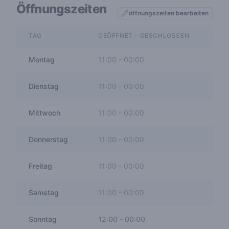
Öffnungszeiten
öffnungszeiten bearbeiten
TAG
GEÖFFNET - GESCHLOSSEN
Montag
11:00
-
00:00
Dienstag
11:00
-
00:00
Mittwoch
11:00
-
00:00
Donnerstag
11:00
-
00:00
Freitag
11:00
-
00:00
Samstag
11:00
-
00:00
Sonntag
12:00
-
00:00