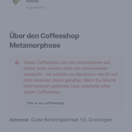
widow
Eigenmarke
Über den Coffeeshop
Metamorphose
Dieser Coffeeshop und die Informationen auf
dieser Seite wurden nicht von Greenmeister
überprüft - sie werden von Benutzern wie Dir auf
dem neuesten Stand gehalten. Wenn Du falsche
Informationen gefunden hast, bearbeite bitte
diesen Coffeeshop.
This is my coffeeshop
Adresse:
Oude Boteringestraat 53, Groningen